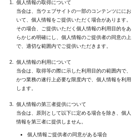
個人情報の取得について
当会は、当ウェブサイトの一部のコンテンツににお
いて、個人情報をご提供いただく場合があります。
その場合、ご提供いただく個人情報の利用目的をあ
らかじめ明確にし、個人情報のご提供者の同意の上
で、適切な範囲内でご提供いただきます。
個人情報の利用について
当会は、取得等の際に示した利用目的の範囲内で、
かつ業務の遂行上必要な限度内で、個人情報を利用
します。
個人情報の第三者提供について
当会は、原則として以下に定める場合を除き、個人
情報を第三者に提供しません。
個人情報ご提供者の同意がある場合