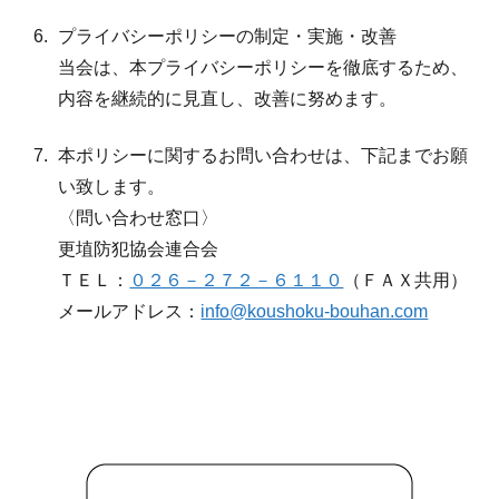
プライバシーポリシーの制定・実施・改善
当会は、本プライバシーポリシーを徹底するため、
内容を継続的に見直し、改善に努めます。
本ポリシーに関するお問い合わせは、下記までお願
い致します。
〈問い合わせ窓口〉
更埴防犯協会連合会
ＴＥＬ：
０２６－２７２－６１１０
（ＦＡＸ共用）
メールアドレス：
info@koushoku-bouhan.com