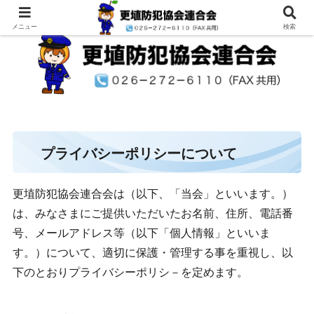
メニュー
検索
プライバシーポリシーについて
更埴防犯協会連合会は（以下、「当会」といいます。）
は、みなさまにご提供いただいたお名前、住所、電話番
号、メールアドレス等（以下「個人情報」といいま
す。）について、適切に保護・管理する事を重視し、以
下のとおりプライバシーポリシ－を定めます。