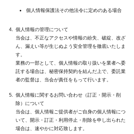
個人情報保護法その他法令に定めのある場合
個人情報の管理について
当会は、不正なアクセスや情報の紛失、破綻、改ざ
ん、漏えい等が生じぬよう安全管理を徹底いたしま
す。
業務の一部として、個人情報の取り扱いを業者へ委
託する場合は、秘密保持契約を結んだ上で、委託業
者の監督は、当会が責任をもって行います。
個人情報に関するお問い合わせ（訂正・開示・削
除）について
当会は、個人情報ご提供者がご自身の個人情報につ
いて、開示・訂正・利用停止・削除を申し出られた
場合は、速やかに対応致します。